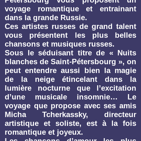
voyage romantique et entrainant
dans la grande Russie.
Ces artistes russes de grand talent
vous présentent les plus belles
chansons et musiques russes.
Sous le séduisant titre de « Nuits
blanches de Saint-Pétersbourg », on
peut entendre aussi bien la magie
de la neige étincelant dans la
lumière nocturne que l’excitation
d’une musicale insomnie… Le
voyage que propose avec ses amis
Micha Tcherkassky, directeur
artistique et soliste, est à la fois
romantique et joyeux.
Les chansons d’amour les plus