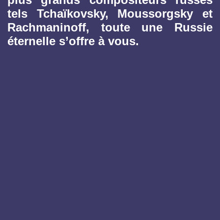
tels Tchaïkovsky, Moussorgsky et
Rachmaninoff, toute une Russie
éternelle s’offre à vous.